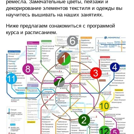
ремесла. Замечательные цветы, пейзажи и
декорирование элементов текстиля и одежды вы
научитесь вышивать на наших занятиях.
Ниже предлагаем ознакомиться с программой
курса и расписанием.