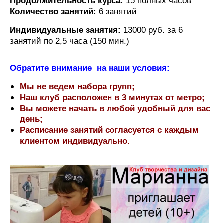
Продолжительность курса
:
15 полных часов
Количество занятий:
6 занятий
Индивидуальные занятия:
13000 руб. за 6
занятий по 2,5 часа (150 мин.)
Обратите внимание на наши условия:
Мы не ведем набора групп;
Наш клуб расположен в 3 минутах от метро;
Вы можете начать в любой удобный для вас
день;
Расписание занятий согласуется с каждым
клиентом индивидуально.