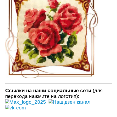
Ссылки на наши социальные сети
(для
перехода нажмите на логотип):