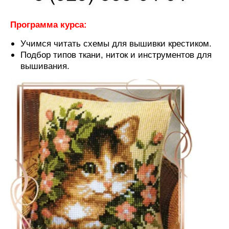
Программа курса:
Учимся читать схемы для вышивки крестиком.
Подбор типов ткани, ниток и инструментов для
вышивания.