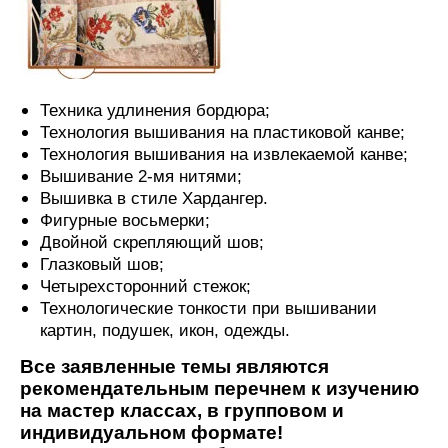
Техника удлинения бордюра;
Технология вышивания на пластиковой канве;
Технология вышивания на извлекаемой канве;
Вышивание 2-мя нитями;
Вышивка в стиле Хардангер.
Фигурные восьмерки;
Двойной скрепляющий шов;
Глазковый шов;
Четырехсторонний стежок;
Технологические тонкости при вышивании
картин, подушек, икон, одежды.
Все заявленные темы являются
рекомендательным перечнем к изучению
на мастер классах, в групповом и
индивидуальном формате!