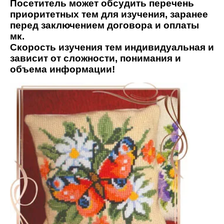
Посетитель может обсудить перечень
приоритетных тем для изучения, заранее
перед заключением договора и оплаты
мк.
Скорость изучения тем индивидуальная и
зависит от сложности, понимания и
объема информации!