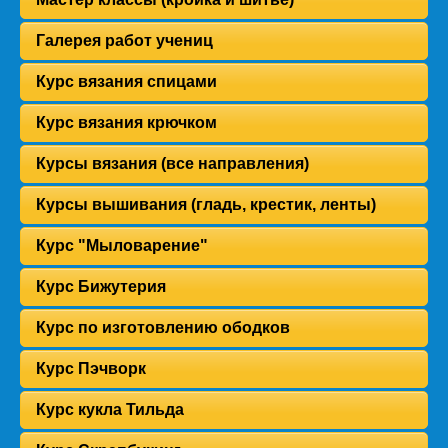
Галерея работ учениц
Курс вязания спицами
Курс вязания крючком
Курсы вязания (все направления)
Курсы вышивания (гладь, крестик, ленты)
Курс "Мыловарение"
Курс Бижутерия
Курс по изготовлению ободков
Курс Пэчворк
Курс кукла Тильда