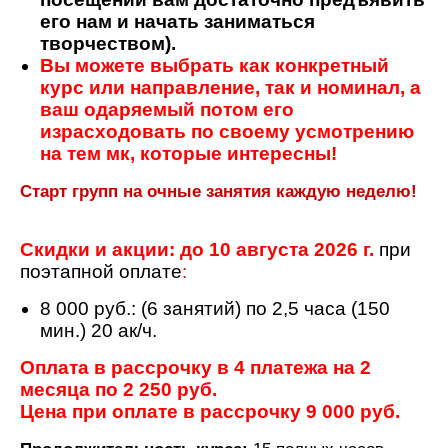
его нам и начать заниматься
творчеством).
Вы можете выбрать как конкретный
курс или направление, так и номинал, а
ваш одаряемый потом его
израсходовать по своему усмотрению
на тем мк, которые интересны!
Старт групп на очные занятия каждую неделю!
Скидки и акции: до 10 августа 2026 г.
при
поэтапной оплате
:
8 000 руб.: (6 занятий) по 2,5 часа (150
мин.) 20 ак/ч.
Оплата в рассрочку в 4 платежа на 2
месяца по 2 250 руб.
Цена при оплате в рассрочку 9 000 руб.